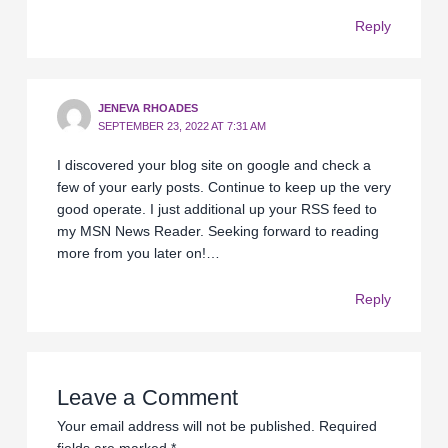
Reply
JENEVA RHOADES
SEPTEMBER 23, 2022 AT 7:31 AM
I discovered your blog site on google and check a
few of your early posts. Continue to keep up the very
good operate. I just additional up your RSS feed to
my MSN News Reader. Seeking forward to reading
more from you later on!…
Reply
Leave a Comment
Your email address will not be published.
Required