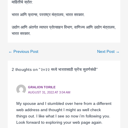
माहितीचे स्रोत:
भारत आणि फ्रान्स, परराष्ट्र मंत्रालय, भारत सरकार.
उद्योग आणि अंतर्गत व्यापार प्रोत्साहन विभाग, वाणिज्य आणि उद्योग मंत्रालय,
भारत सरकार.
←
Previous Post
Next Post
→
2 thoughts on “२०२२ मध्ये भारतासाठी फ्रेंच सुवर्णसंधी”
GRALION TORILE
AUGUST 31, 2022 AT 3:04 AM
My spouse and I stumbled over here from a different
web address and thought I might as well check
things out. I like what I see so now i’m following you.
Look forward to exploring your web page again.