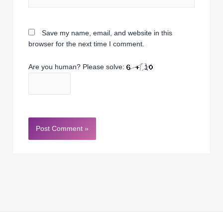
Save my name, email, and website in this
browser for the next time I comment.
Are you human? Please solve: